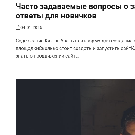
Часто задаваемые вопросы о з
ответы для новичков
04.01.2026
Содержание:Как выбрать платформу для создания 
площадкиСколько стоит создать и запустить сайтК
знать о продвижении сайт…