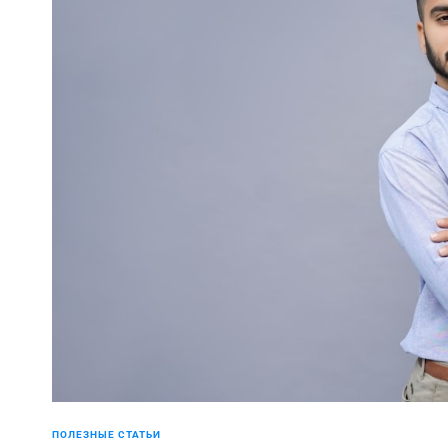
ПОЛЕЗНЫЕ СТАТЬИ