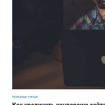
ПОЛЕЗНЫЕ СТАТЬИ
Как увеличить конверсию сайт