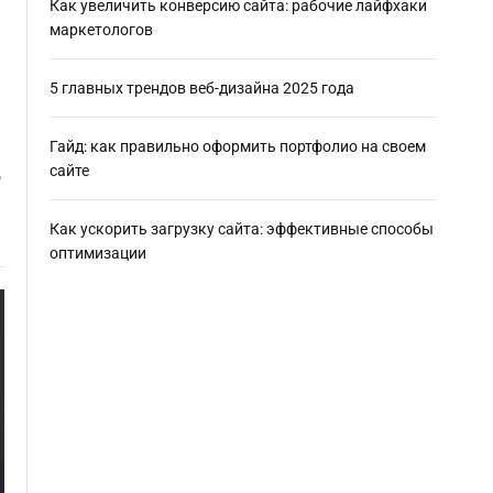
Как увеличить конверсию сайта: рабочие лайфхаки
маркетологов
5 главных трендов веб-дизайна 2025 года
Гайд: как правильно оформить портфолио на своем
сайте
о
Как ускорить загрузку сайта: эффективные способы
оптимизации