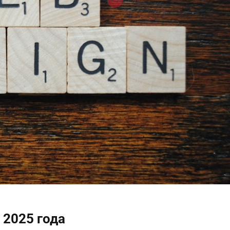
 2025 года