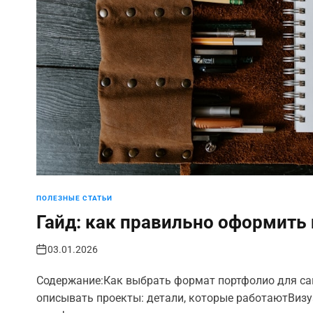
ПОЛЕЗНЫЕ СТАТЬИ
Гайд: как правильно оформить 
03.01.2026
Содержание:Как выбрать формат портфолио для са
описывать проекты: детали, которые работаютВиз