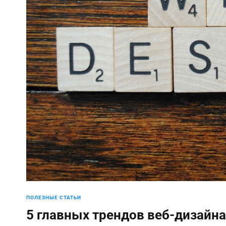
ПОЛЕЗНЫЕ СТАТЬИ
5 главных трендов веб-дизайна