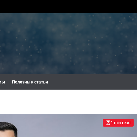
ты
Полезные статьи
1 min read