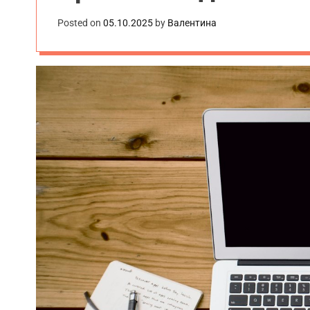
Posted on
05.10.2025
by
Валентина