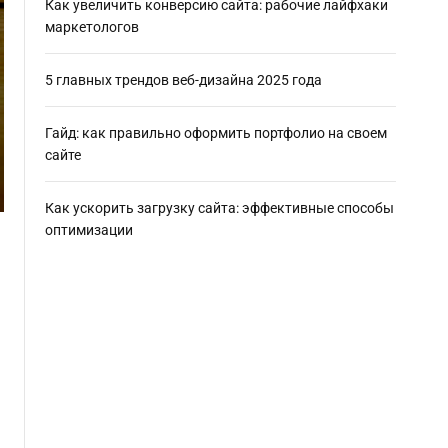
Как увеличить конверсию сайта: рабочие лайфхаки
маркетологов
5 главных трендов веб-дизайна 2025 года
Гайд: как правильно оформить портфолио на своем
сайте
Как ускорить загрузку сайта: эффективные способы
оптимизации