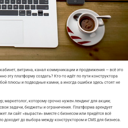
 кабинет, витрина, канал коммуникации и продвижения — всё это
нно эту платформу создать? Кто-то идёт по пути конструктора
обой плюсы и подводные камни, а иногда ошибки здесь стоят не
; маркетолог, которому срочно нужен лендинг для акции;
 свои задачи, бюджеты и ограничения. Платформа арендует
ет ли сайт «вырасти» вместе с бизнесом или придётся всё
ло доходит до выбора между конструктором и CMS для бизнеса.