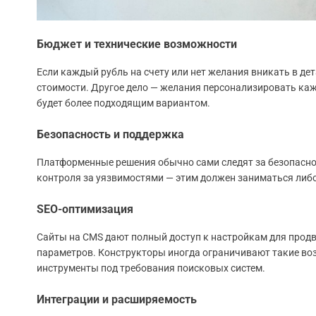
Бюджет и технические возможности
Если каждый рубль на счету или нет желания вникать в де
стоимости. Другое дело — желания персонализировать кажд
будет более подходящим вариантом.
Безопасность и поддержка
Платформенные решения обычно сами следят за безопаснос
контроля за уязвимостями — этим должен заниматься либо
SEO-оптимизация
Сайты на CMS дают полный доступ к настройкам для прод
параметров. Конструкторы иногда ограничивают такие во
инструменты под требования поисковых систем.
Интеграции и расширяемость