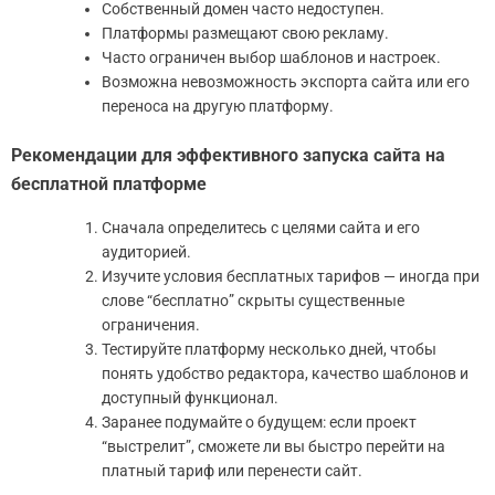
Собственный домен часто недоступен.
Платформы размещают свою рекламу.
Часто ограничен выбор шаблонов и настроек.
Возможна невозможность экспорта сайта или его
переноса на другую платформу.
Рекомендации для эффективного запуска сайта на
бесплатной платформе
Сначала определитесь с целями сайта и его
аудиторией.
Изучите условия бесплатных тарифов — иногда при
слове “бесплатно” скрыты существенные
ограничения.
Тестируйте платформу несколько дней, чтобы
понять удобство редактора, качество шаблонов и
доступный функционал.
Заранее подумайте о будущем: если проект
“выстрелит”, сможете ли вы быстро перейти на
платный тариф или перенести сайт.