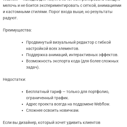
мелочь и не боится экспериментировать с сеткой, анимациями
и кастомными стилями. Порог входа выше, но результаты
радуют.
Преимущества:
Продвинутый визуальный редактор с гибкой
настройкой всех элементов.
Поддержка анимаций, интерактивных эффектов.
Возможность экспорта кода (для более сложных
задач).
Недостатки:
Бесплатный тариф — только для портфолио,
ограниченный трафик.
Адрес проекта всегда на поддомене Webflow.
Сложнее освоить новичкам.
Если вы дизайнер, который хочет удивить клиентов