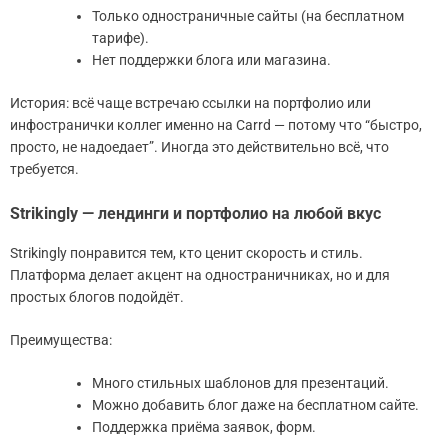
Только одностраничные сайты (на бесплатном
тарифе).
Нет поддержки блога или магазина.
История: всё чаще встречаю ссылки на портфолио или
инфостранички коллег именно на Carrd — потому что “быстро,
просто, не надоедает”. Иногда это действительно всё, что
требуется.
Strikingly — лендинги и портфолио на любой вкус
Strikingly понравится тем, кто ценит скорость и стиль.
Платформа делает акцент на одностраничниках, но и для
простых блогов подойдёт.
Преимущества:
Много стильных шаблонов для презентаций.
Можно добавить блог даже на бесплатном сайте.
Поддержка приёма заявок, форм.