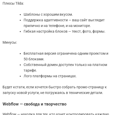
Плюсы Tilda:
Шаблоны с хорошим вкусом.
Поддержка адаптивности — ваш сайт выглядит
прилично и на телефоне, и на мониторе.
Гибкая настройка блоков — текст, фото, формы.
Минусы:
Бесплатная версия ограничена одним проектом и
50 блоками.
Собственный домен доступен только на платном
тарифе.
Лого платформы на страницах.
Будет кстати, если хочется быстро собрать промо-страницу к
запуску новой услуги, не погружаясь в технические детали.
Webflow — свобода и творчество
Webflow — находка для тех, кто хочет контролировать каждую