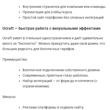
Внутренние странички для компании или команды.
Презентация для учёбы/курса.
Простой сайт-портфолио без сложных интеграций.
Ucraft — быстрая работа с визуальными эффектами
Ucraft умеет в стильные одностраничники и даёт удивительно
много за “бесплатно”. Можно прикрутить даже свой домен, что
большая редкость для бесплатных тарифов.
Преимущества:
Бесплатное подключение собственного домена.
Современные, приятные глазу шаблоны.
Набор интеграций — от форм до e-commerce (с
ограничениями).
Минусы:
Реклама платформы в подвале сайта.