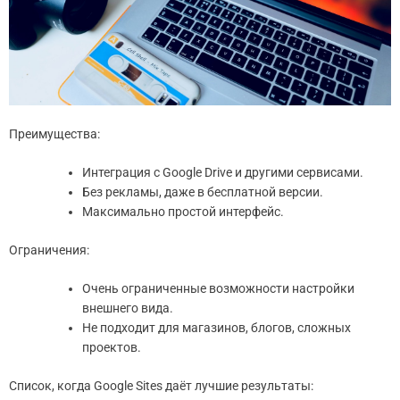
Преимущества:
Интеграция с Google Drive и другими сервисами.
Без рекламы, даже в бесплатной версии.
Максимально простой интерфейс.
Ограничения:
Очень ограниченные возможности настройки
внешнего вида.
Не подходит для магазинов, блогов, сложных
проектов.
Список, когда Google Sites даёт лучшие результаты: