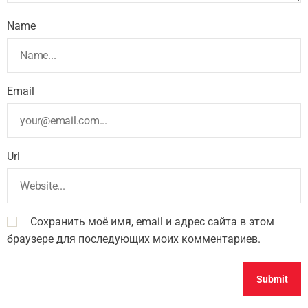
Name
Email
Url
Сохранить моё имя, email и адрес сайта в этом
браузере для последующих моих комментариев.