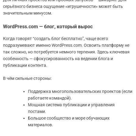
серьёзного бизнеса ощущение «игрушечности» может быть
значительным минусом.
WordPress.com — блог, который вырос
Когда говорят “создать блог бесплатно”, чаще всего
подразумевают именно WordPress.com. Освоить платформу не
так сложно, но потребуется немного терпения. Здесь ключевая
особенность — сфокусированность на ведении блога и
публикации контента.
В чём сильные стороны:
Поддержка многопользовательских проектов (если
работаете командой).
Мощная система публикации и управления
постами.
Большое сообщество и море обучающих
материалов.