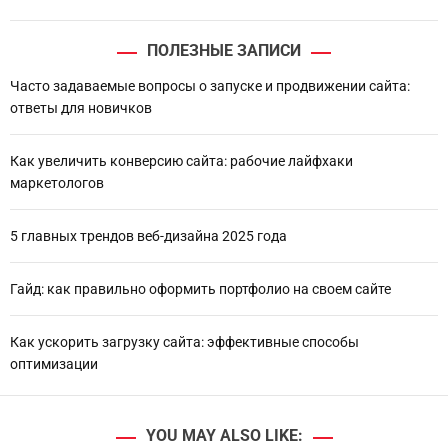
ПОЛЕЗНЫЕ ЗАПИСИ
Часто задаваемые вопросы о запуске и продвижении сайта:
ответы для новичков
Как увеличить конверсию сайта: рабочие лайфхаки
маркетологов
5 главных трендов веб-дизайна 2025 года
Гайд: как правильно оформить портфолио на своем сайте
Как ускорить загрузку сайта: эффективные способы
оптимизации
YOU MAY ALSO LIKE: