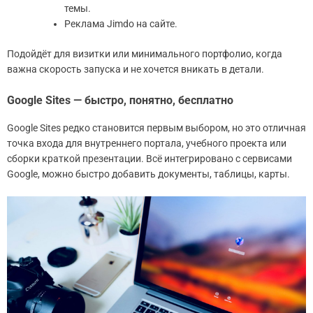
темы.
Реклама Jimdo на сайте.
Подойдёт для визитки или минимального портфолио, когда
важна скорость запуска и не хочется вникать в детали.
Google Sites — быстро, понятно, бесплатно
Google Sites редко становится первым выбором, но это отличная
точка входа для внутреннего портала, учебного проекта или
сборки краткой презентации. Всё интегрировано с сервисами
Google, можно быстро добавить документы, таблицы, карты.