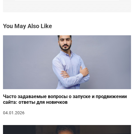
You May Also Like
Часто задаваемые вопросы о запуске и продвижении
сайта: ответы для новичков
04.01.2026