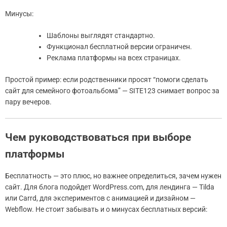
Минусы:
Шаблоны выглядят стандартно.
Функционал бесплатной версии ограничен.
Реклама платформы на всех страницах.
Простой пример: если родственники просят “помоги сделать
сайт для семейного фотоальбома” — SITE123 снимает вопрос за
пару вечеров.
Чем руководствоваться при выборе
платформы
Бесплатность — это плюс, но важнее определиться, зачем нужен
сайт. Для блога подойдет WordPress.com, для лендинга — Tilda
или Carrd, для экспериментов с анимацией и дизайном —
Webflow. Не стоит забывать и о минусах бесплатных версий: