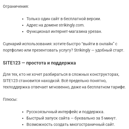
Ограничения:
Только один сайт в бесплатной версии.
Адрес на домене strikingly.com.
Функционал интернет-магазина урезан.
Сценарий использования: хотите быстро “выйти в онлайн” с
портфолио или презентовать услугу? Strikingly — удобный старт.
SITE123 — простота и поддержка
Для тех, кто не хочет разбираться в сложных конструкторах,
SITE123 становится находкой. Всё предельно понятно,
техподдержка отвечает мгновенно, даже на бесплатном тарифе.
Плюсы:
Русскоязычный интерфейс и поддержка.
Быстрый запуск сайта — буквально за 5 минут.
Возможность создать многостраничный сайт.