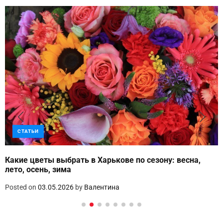
СТАТЬИ
Какие цветы выбрать в Харькове по сезону: весна,
лето, осень, зима
Posted on
03.05.2026
by
Валентина