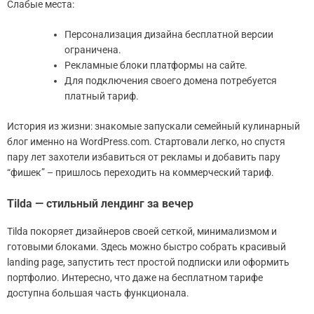
Слабые места:
Персонализация дизайна бесплатной версии
ограничена.
Рекламные блоки платформы на сайте.
Для подключения своего домена потребуется
платный тариф.
История из жизни: знакомые запускали семейный кулинарный
блог именно на WordPress.com. Стартовали легко, но спустя
пару лет захотели избавиться от рекламы и добавить пару
“фишек” – пришлось переходить на коммерческий тариф.
Tilda — стильный лендинг за вечер
Tilda покоряет дизайнеров своей сеткой, минимализмом и
готовыми блоками. Здесь можно быстро собрать красивый
landing page, запустить тест простой подписки или оформить
портфолио. Интересно, что даже на бесплатном тарифе
доступна большая часть функционала.