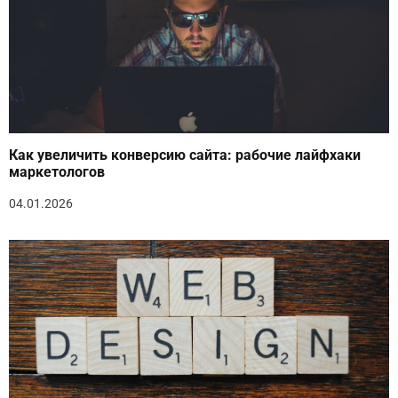
Как увеличить конверсию сайта: рабочие лайфхаки
маркетологов
04.01.2026