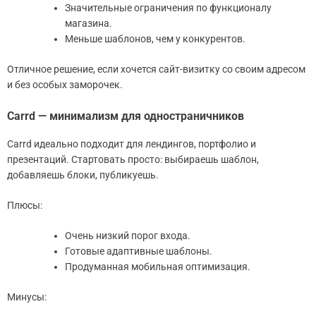
Значительные ограничения по функционалу
магазина.
Меньше шаблонов, чем у конкурентов.
Отличное решение, если хочется сайт-визитку со своим адресом
и без особых заморочек.
Carrd — минимализм для одностраничников
Carrd идеально подходит для лендингов, портфолио и
презентаций. Стартовать просто: выбираешь шаблон,
добавляешь блоки, публикуешь.
Плюсы:
Очень низкий порог входа.
Готовые адаптивные шаблоны.
Продуманная мобильная оптимизация.
Минусы: