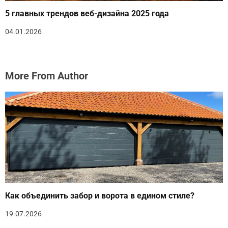
5 главных трендов веб-дизайна 2025 года
04.01.2026
More From Author
Как объединить забор и ворота в едином стиле?
19.07.2026