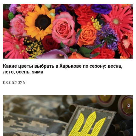
Какие цветы выбрать в Харькове по сезону: весна,
лето, осень, зима
03.05.2026