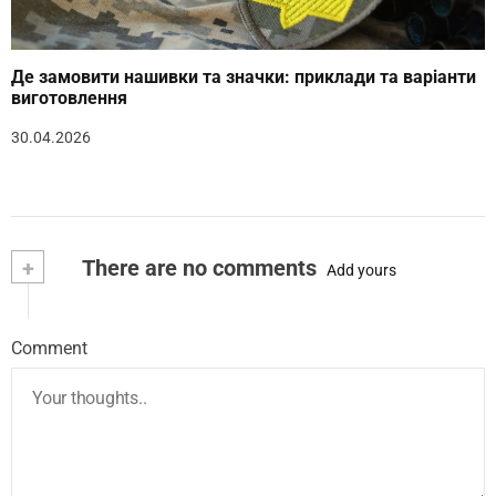
Де замовити нашивки та значки: приклади та варіанти
виготовлення
30.04.2026
+
There are no comments
Add yours
Comment