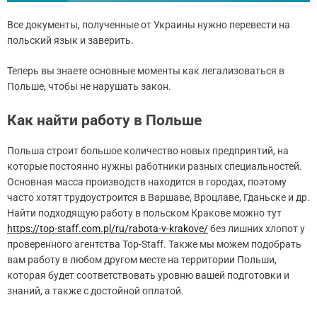
Все документы, полученные от Украины нужно перевести на
польский язык и заверить.
Теперь вы знаете основные моменты как легализоваться в
Польше, чтобы не нарушать закон.
Как найти работу в Польше
Польша строит большое количество новых предприятий, на
которые постоянно нужны работники разных специальностей.
Основная масса производств находится в городах, поэтому
часто хотят трудоустроится в Варшаве, Вроцлаве, Гданьске и др.
Найти подходящую работу в польском Кракове можно тут
https://top-staff.com.pl/ru/rabota-v-krakove/
без лишних хлопот у
проверенного агентства Top-Staff. Также мы можем подобрать
вам работу в любом другом месте на территории Польши,
которая будет соответствовать уровню вашей подготовки и
знаний, а также с достойной оплатой.