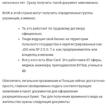
несколько лет. Сразу получить такой документ невозможно.
ВНЖ в этой стране могут получить определенные группы
украинцев, а именно:
Те, кто работает по трудовому договору
официально.
Люди ведущие свой бизнес на территории
польского государства и зарегистрированные как
JDG или SP Z O O. Т.е. как предприниматель или
владелец компании.
Все у кого есть Blue Card. Это работники АТ сферы,
медики, инженера, преподаватели ВУЗов, ученые и
др.
Обеспечить легальное проживание в Польше сейчас достаточно
просто, главное своевременно подать соответствующее
заявление и пакет документов для оформления
разрешительных бумаг. Так для получения временного вида на
жительство нужны следующие документы: