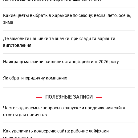
Какие цветы выбрать в Харькове по сезону: весна, лето, осень,
зима
Де замовити нашивки та значки: приклади та варіанти
виготовлення
Найкращі магазини паяльних станцій: рейтинг 2026 року
Як обрати юридичну компанию
ПОЛЕЗНЫЕ ЗАПИСИ
Часто задаваемые вопросы о запуске и продвижении сайта:
ответы для новичков
Как увеличить конверсию сайта: рабочие лайфхаки
маркетологов