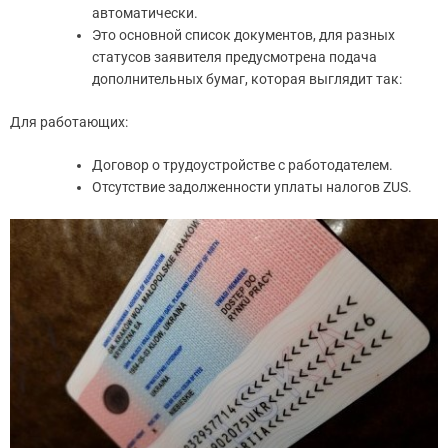
автоматически.
Это основной список документов, для разных
статусов заявителя предусмотрена подача
дополнительных бумаг, которая выглядит так:
Для работающих:
Договор о трудоустройстве с работодателем.
Отсутствие задолженности уплаты налогов ZUS.