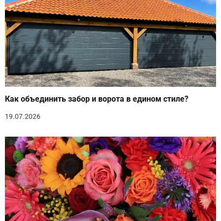
Как объединить забор и ворота в едином стиле?
19.07.2026