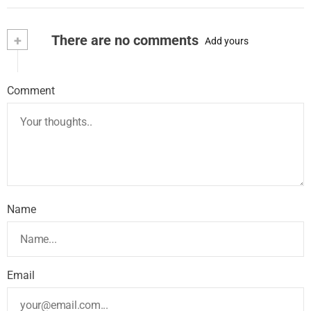
+
There are no comments
Add yours
Comment
Name
Email