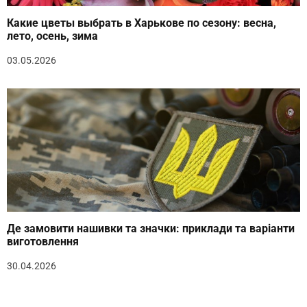
Какие цветы выбрать в Харькове по сезону: весна,
лето, осень, зима
03.05.2026
Де замовити нашивки та значки: приклади та варіанти
виготовлення
30.04.2026