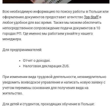
Всю необходимую информацию по поиску работы в Польше или
оформлению документов предоставит агентство
Top-Staff
в
любое удобное для вас время. Также мы можем обеспечить
непосредственное сопровождение подачи документов в 10
городах РП. Где именно мы работаем узнайте у нашего
менеджера.
Для предпринимателей:
Отчет о доходах.
Налоговая декларация ZUS.
При изменении вида трудовой деятельности, незамедлительно
уведомить воеводское управление и написать новую заявку с
учетом перемены основания для получения вида на
жительство.
Для детей и студентов, проходящих обучение в Польше: