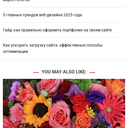
5 главных трендов веб-дизайна 2025 года
Гайд: как правильно оформить портфолио на своем сайте
Как ускорить загрузку сайта: эффективные способы
оптимизации
YOU MAY ALSO LIKE: