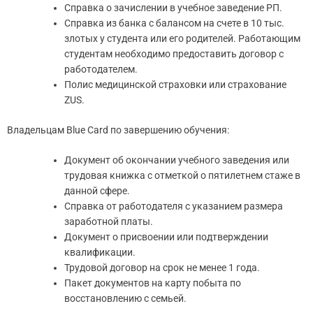
Справка о зачислении в учебное заведение РП.
Справка из банка с балансом на счете в 10 тыс.
злотых у студента или его родителей. Работающим
студентам необходимо предоставить договор с
работодателем.
Полис медицинской страховки или страхование
ZUS.
Владельцам Blue Card по завершению обучения:
Документ об окончании учебного заведения или
трудовая книжка с отметкой о пятилетнем стаже в
данной сфере.
Справка от работодателя с указанием размера
заработной платы.
Документ о присвоении или подтверждении
квалификации.
Трудовой договор на срок не менее 1 года.
Пакет документов на карту побыта по
восстановлению с семьей.