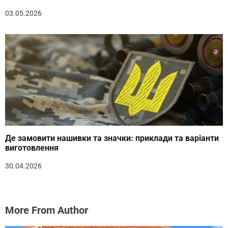
03.05.2026
Де замовити нашивки та значки: приклади та варіанти
виготовлення
30.04.2026
More From Author