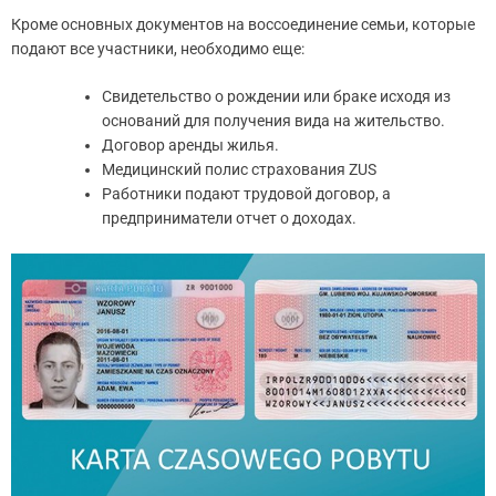
Кроме основных документов на воссоединение семьи, которые
подают все участники, необходимо еще:
Свидетельство о рождении или браке исходя из
оснований для получения вида на жительство.
Договор аренды жилья.
Медицинский полис страхования ZUS
Работники подают трудовой договор, а
предприниматели отчет о доходах.