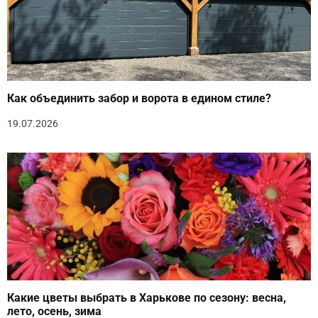
Как объединить забор и ворота в едином стиле?
19.07.2026
Какие цветы выбрать в Харькове по сезону: весна,
лето, осень, зима