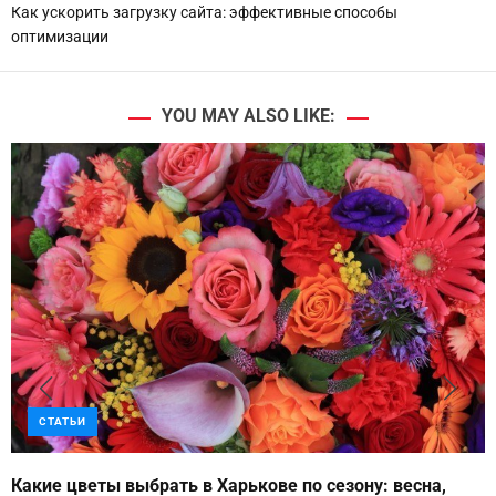
Как ускорить загрузку сайта: эффективные способы
оптимизации
YOU MAY ALSO LIKE:
СТАТЬИ
Какие цветы выбрать в Харькове по сезону: весна,