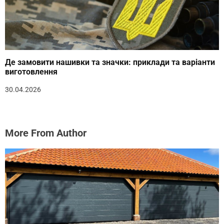
Де замовити нашивки та значки: приклади та варіанти
виготовлення
30.04.2026
More From Author