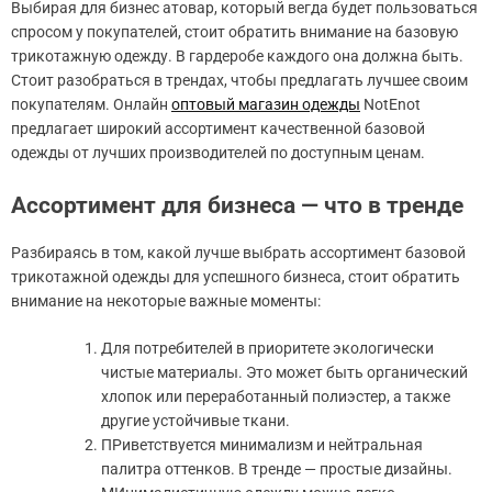
Выбирая для бизнес атовар, который вегда будет пользоваться
спросом у покупателей, стоит обратить внимание на базовую
трикотажную одежду. В гардеробе каждого она должна быть.
Стоит разобраться в трендах, чтобы предлагать лучшее своим
покупателям. Онлайн
оптовый магазин одежды
NotEnot
предлагает широкий ассортимент качественной базовой
одежды от лучших производителей по доступным ценам.
Ассортимент для бизнеса — что в тренде
Разбираясь в том, какой лучше выбрать ассортимент базовой
трикотажной одежды для успешного бизнеса, стоит обратить
внимание на некоторые важные моменты:
Для потребителей в приоритете экологически
чистые материалы. Это может быть органический
хлопок или переработанный полиэстер, а также
другие устойчивые ткани.
ПРиветствуется минимализм и нейтральная
палитра оттенков. В тренде — простые дизайны.