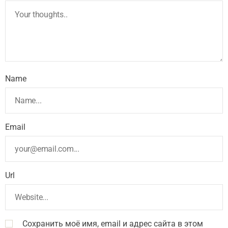
Name
Email
Url
Сохранить моё имя, email и адрес сайта в этом