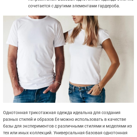
сочетается с другими элементами гардероба.
Однотонная трикотажная одежда идеальна для создания
разных стилей и образов Ее можно использовать в качестве
базы для экспериментов с различными стилями и моделями из
тех или иных коллекций. Универсальная базовая однотонная