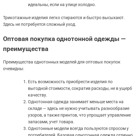
идеальны, если на улице холодно.
Трикотажные изделия легко стираются и быстро высыхают.
Здесь не потребуется сложный уход.
Оптовая покупка однотонной одежды —
преимущества
Преимущества однотонных моделей для оптовых покупок
очевидны:
Есть возможность приобрести изделия по
выгодной стоимости, сократив расходы, не в ущерб
качеству.
Однотонная одежда занимает меньше места на
складе — здесь не нужно учитывать разнообразие
узоров, а также принтов, что упрощает управление
запасами, учет товара.
Однотонные модели всегда пользуются спросом у
потребителей. Базовая однотонная одежда отлично