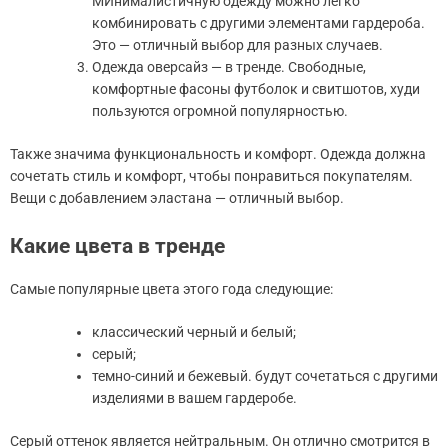
МИнималистичную одежду можно легко
комбинировать с другими элементами гардероба.
Это — отличный выбор для разных случаев.
Одежда оверсайз — в тренде. Свободные,
комфортные фасоны футболок и свитшотов, худи
пользуются огромной популярностью.
Также значима функциональность и комфорт. Одежда должна
сочетать стиль и комфорт, чтобы понравиться покупателям.
Вещи с добавлением эластана — отличный выбор.
Какие цвета в тренде
Самые популярные цвета этого года следующие:
классический черный и белый;
серый;
темно-синий и бежевый. будут сочетаться с другими
изделиями в вашем гардеробе.
Серый оттенок является нейтральным. Он отлично смотрится в