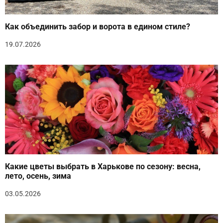
Как объединить забор и ворота в едином стиле?
19.07.2026
Какие цветы выбрать в Харькове по сезону: весна,
лето, осень, зима
03.05.2026