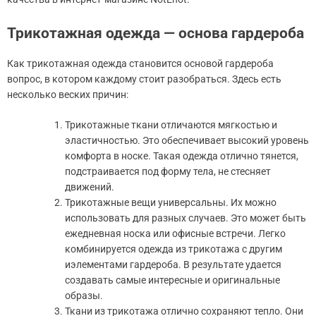
Трикотажная одежда — основа гардероба
Как трикотажная одежда становится основой гардероба
вопрос, в котором каждому стоит разобраться. Здесь есть
несколько веских причин:
Трикотажные ткани отличаются мягкостью и
эластичностью. Это обеспечивает высокий уровень
комфорта в носке. Такая одежда отлично тянется,
подстраивается под форму тела, не стесняет
движений.
Трикотажные вещи универсальны. Их можно
использовать для разных случаев. Это может быть
ежедневная носка или офисные встречи. Легко
комбинируется одежда из трикотажа с другим
иэлементами гардероба. В результате удается
создавать самые интересные и оригинальные
образы.
Ткани из трикотажа отлично сохраняют тепло. Они