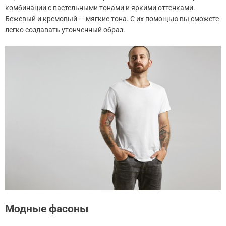
комбинации с пастельными тонами и яркими оттенками.
Бежевый и кремовый — мягкие тона. С их помощью вы сможете
легко создавать утонченный образ.
Модные фасоны