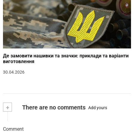
Де замовити нашивки та значки: приклади та варіанти
виготовлення
30.04.2026
+
There are no comments
Add yours
Comment