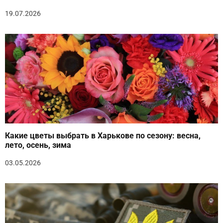
19.07.2026
Какие цветы выбрать в Харькове по сезону: весна,
лето, осень, зима
03.05.2026