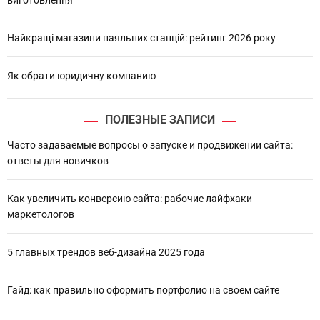
Найкращі магазини паяльних станцій: рейтинг 2026 року
Як обрати юридичну компанию
ПОЛЕЗНЫЕ ЗАПИСИ
Часто задаваемые вопросы о запуске и продвижении сайта:
ответы для новичков
Как увеличить конверсию сайта: рабочие лайфхаки
маркетологов
5 главных трендов веб-дизайна 2025 года
Гайд: как правильно оформить портфолио на своем сайте