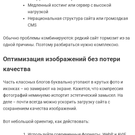
Медленный хостинг или сервер с высокой
нагрузкой
Нерациональная структура сайта или громоздкая
CMS
Обычно проблемы комбинируются: редкий сайт тормозит из-за
одной причины. Поэтому разбираться нужно комплексно.
Оптимизация изображений без потери
качества
Часть классных блогов буквально утопают в крутых фото и
иконках – но замирают на экране. Кажется, что компрессия
фотографий неминуемо испортит эстетический замысел. На
деле – почти всегда можно ускорить загрузку сайта с
сохранением качества изображений.
Вот небольшой ориентир, как действовать:
Используйте современные форматы. WebP и AVIF