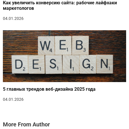
Как увеличить конверсию сайта: рабочие лайфхаки
маркетологов
04.01.2026
5 главных трендов веб-дизайна 2025 года
04.01.2026
More From Author