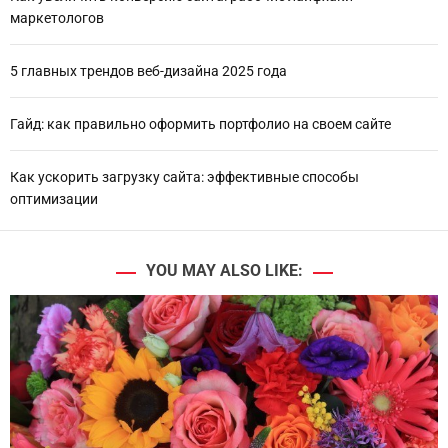
маркетологов
5 главных трендов веб-дизайна 2025 года
Гайд: как правильно оформить портфолио на своем сайте
Как ускорить загрузку сайта: эффективные способы
оптимизации
YOU MAY ALSO LIKE: