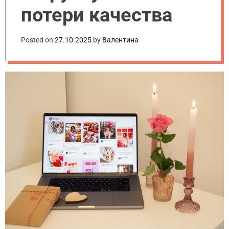
потери качества
Posted on
27.10.2025
by
Валентина