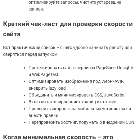
оптимизируйте запросы, чистите устаревшие
записи.
Краткий чек-лист для проверки скорости
сайта
Вот практический список – с него удобно начинать работу или
сверяться перед запуском:
Протестировать сайт в сервисах PageSpeed Insights
и WebPageTest
Оптимизировать изображения под WebP/AVIF,
внедрить lazy load
Объединить и минимизировать CSS, JavaScript
Включить кэширование страниц и статики
Проверить скорость на мобильных устройствах и
внести правки
Перепроверить хостинг, подумать о внедрении CDN
Когда минимальная скорость – это