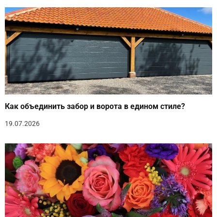
Как объединить забор и ворота в едином стиле?
19.07.2026