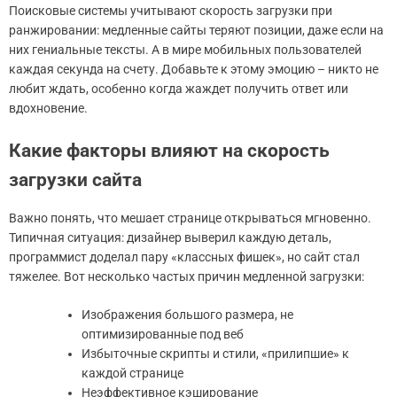
Поисковые системы учитывают скорость загрузки при
ранжировании: медленные сайты теряют позиции, даже если на
них гениальные тексты. А в мире мобильных пользователей
каждая секунда на счету. Добавьте к этому эмоцию – никто не
любит ждать, особенно когда жаждет получить ответ или
вдохновение.
Какие факторы влияют на скорость
загрузки сайта
Важно понять, что мешает странице открываться мгновенно.
Типичная ситуация: дизайнер выверил каждую деталь,
программист доделал пару «классных фишек», но сайт стал
тяжелее. Вот несколько частых причин медленной загрузки:
Изображения большого размера, не
оптимизированные под веб
Избыточные скрипты и стили, «прилипшие» к
каждой странице
Неэффективное кэширование