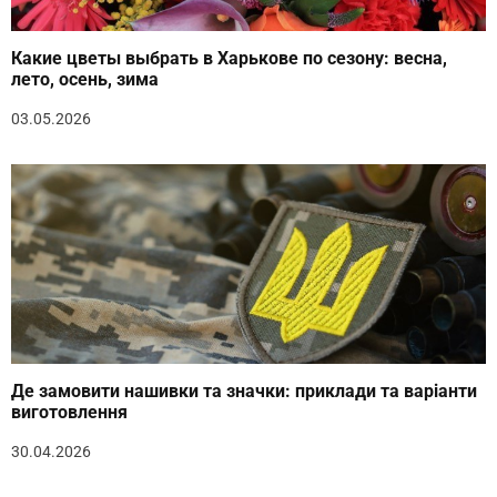
Какие цветы выбрать в Харькове по сезону: весна,
лето, осень, зима
03.05.2026
Де замовити нашивки та значки: приклади та варіанти
виготовлення
30.04.2026