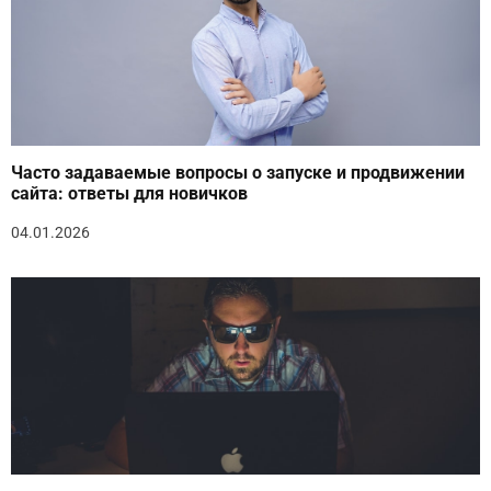
Часто задаваемые вопросы о запуске и продвижении
сайта: ответы для новичков
04.01.2026