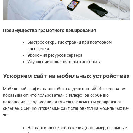
Преимущества грамотного кэширования
Быстрое открытие страниц при повторном
посещении
Экономия ресурсов сервера
Улучшение пользовательского опыта
Ускоряем сайт на мобильных устройствах
Мобильный трафик давно обогнал десктопный. Исследования
показывают, что пользователи с телефонов особенно
нетерпеливы: подвисания и тяжелые элементы раздражают
сильнее. Обычно «тяжёлым» сайт становится на мобильных из-
за:
Неадаптивных изображений (например, огромные