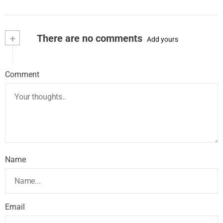
+
There are no comments
Add yours
Comment
Name
Email