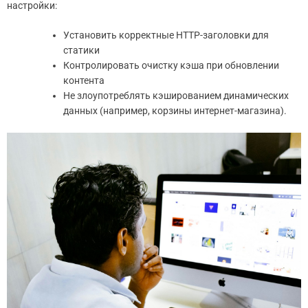
настройки:
Установить корректные HTTP-заголовки для
статики
Контролировать очистку кэша при обновлении
контента
Не злоупотреблять кэшированием динамических
данных (например, корзины интернет-магазина).