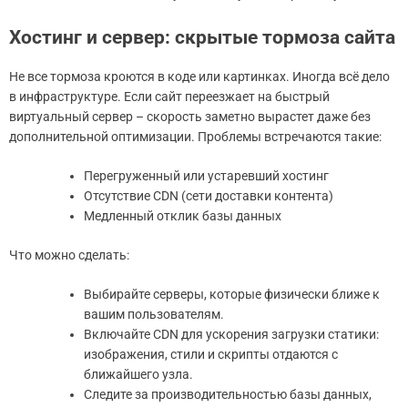
Хостинг и сервер: скрытые тормоза сайта
Не все тормоза кроются в коде или картинках. Иногда всё дело
в инфраструктуре. Если сайт переезжает на быстрый
виртуальный сервер – скорость заметно вырастет даже без
дополнительной оптимизации. Проблемы встречаются такие:
Перегруженный или устаревший хостинг
Отсутствие CDN (сети доставки контента)
Медленный отклик базы данных
Что можно сделать:
Выбирайте серверы, которые физически ближе к
вашим пользователям.
Включайте CDN для ускорения загрузки статики:
изображения, стили и скрипты отдаются с
ближайшего узла.
Следите за производительностью базы данных,