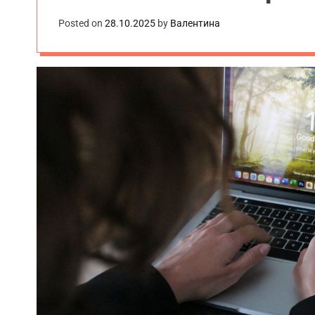
Posted on
28.10.2025
by
Валентина