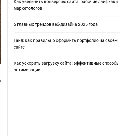
Как увеличить конверсию сайта: рабочие лайфхаки
маркетологов
5 главных трендов веб-дизайна 2025 года
Гайд: как правильно оформить портфолио на своем
сайте
Как ускорить загрузку сайта: эффективные способы
оптимизации
я