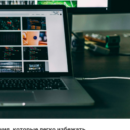
ния, которые легко избежать