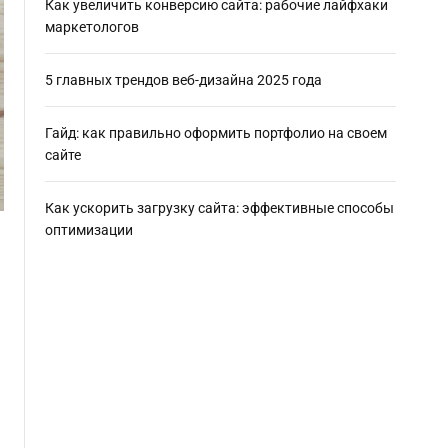
Как увеличить конверсию сайта: рабочие лайфхаки
маркетологов
5 главных трендов веб-дизайна 2025 года
Гайд: как правильно оформить портфолио на своем
сайте
Как ускорить загрузку сайта: эффективные способы
оптимизации