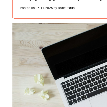
Posted on
05.11.2025
by
Валентина