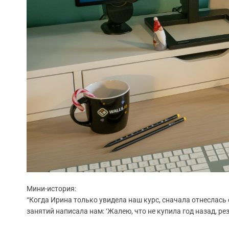
Мини-история:
“Когда Ирина только увидела наш курс, сначала отнеслась 
занятий написала нам: ‘Жалею, что не купила год назад, ре