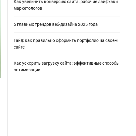
Как увеличить конверсию сайта: рабочие лайфхаки
маркетологов
5 главных трендов веб-дизайна 2025 года
Гайд: как правильно оформить портфолио на своем
сайте
Как ускорить загрузку сайта: эффективные способы
оптимизации