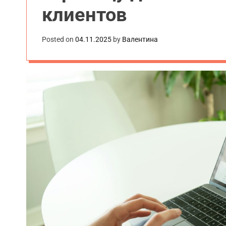
клиентов
Posted on
04.11.2025
by
Валентина