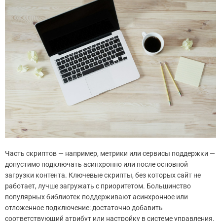
Часть скриптов — например, метрики или сервисы поддержки —
допустимо подключать асинхронно или после основной
загрузки контента. Ключевые скрипты, без которых сайт не
работает, лучше загружать с приоритетом. Большинство
популярных библиотек поддерживают асинхронное или
отложенное подключение: достаточно добавить
соответствующий атрибут или настройку в системе управления.