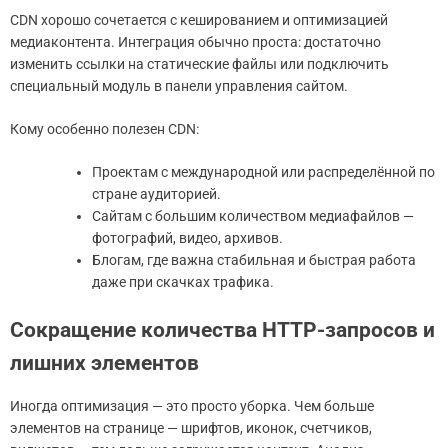
CDN хорошо сочетается с кешированием и оптимизацией
медиаконтента. Интеграция обычно проста: достаточно
изменить ссылки на статические файлы или подключить
специальный модуль в панели управления сайтом.
Кому особенно полезен CDN:
Проектам с международной или распределённой по
стране аудиторией.
Сайтам с большим количеством медиафайлов —
фотографий, видео, архивов.
Блогам, где важна стабильная и быстрая работа
даже при скачках трафика.
Сокращение количества HTTP-запросов и
лишних элементов
Иногда оптимизация — это просто уборка. Чем больше
элементов на странице — шрифтов, иконок, счетчиков,