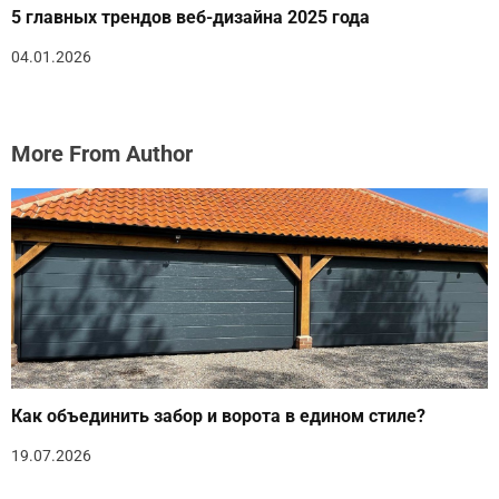
5 главных трендов веб-дизайна 2025 года
04.01.2026
More From Author
Как объединить забор и ворота в едином стиле?
19.07.2026