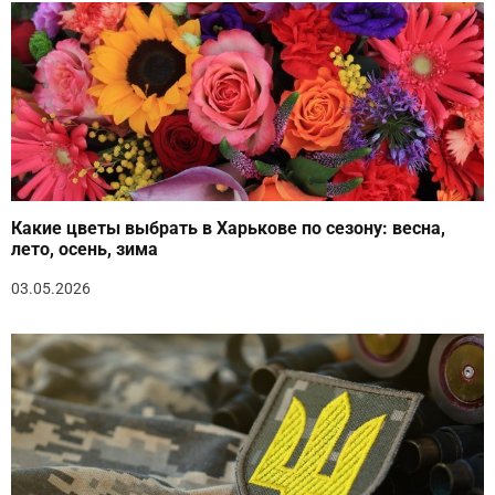
Какие цветы выбрать в Харькове по сезону: весна,
лето, осень, зима
03.05.2026