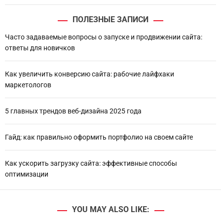
ПОЛЕЗНЫЕ ЗАПИСИ
Часто задаваемые вопросы о запуске и продвижении сайта:
ответы для новичков
Как увеличить конверсию сайта: рабочие лайфхаки
маркетологов
5 главных трендов веб-дизайна 2025 года
Гайд: как правильно оформить портфолио на своем сайте
Как ускорить загрузку сайта: эффективные способы
оптимизации
YOU MAY ALSO LIKE: