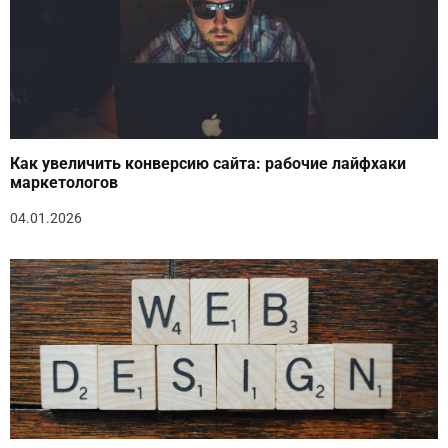
Как увеличить конверсию сайта: рабочие лайфхаки
маркетологов
04.01.2026