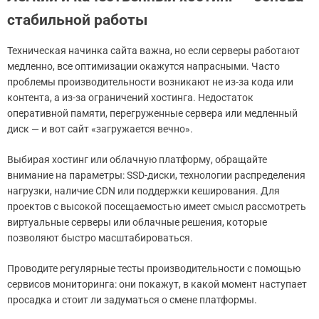
стабильной работы
Техническая начинка сайта важна, но если серверы работают
медленно, все оптимизации окажутся напрасными. Часто
проблемы производительности возникают не из-за кода или
контента, а из-за ограничений хостинга. Недостаток
оперативной памяти, перегруженные сервера или медленный
диск — и вот сайт «загружается вечно».
Выбирая хостинг или облачную платформу, обращайте
внимание на параметры: SSD-диски, технологии распределения
нагрузки, наличие CDN или поддержки кеширования. Для
проектов с высокой посещаемостью имеет смысл рассмотреть
виртуальные серверы или облачные решения, которые
позволяют быстро масштабироваться.
Проводите регулярные тесты производительности с помощью
сервисов мониторинга: они покажут, в какой момент наступает
просадка и стоит ли задуматься о смене платформы.