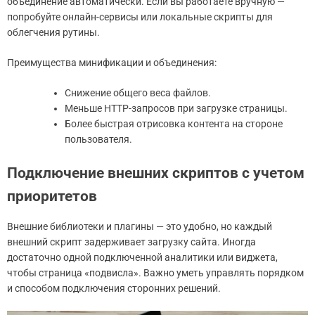
объединение автоматически. Если вы работаете вручную —
попробуйте онлайн-сервисы или локальные скрипты для
облегчения рутины.
Преимущества минификации и объединения:
Снижение общего веса файлов.
Меньше HTTP-запросов при загрузке страницы.
Более быстрая отрисовка контента на стороне
пользователя.
Подключение внешних скриптов с учетом
приоритетов
Внешние библиотеки и плагины — это удобно, но каждый
внешний скрипт задерживает загрузку сайта. Иногда
достаточно одной подключенной аналитики или виджета,
чтобы страница «подвисла». Важно уметь управлять порядком
и способом подключения сторонних решений.