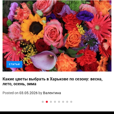
СТАТЬИ
Какие цветы выбрать в Харькове по сезону: весна,
лето, осень, зима
Posted on
03.05.2026
by
Валентина