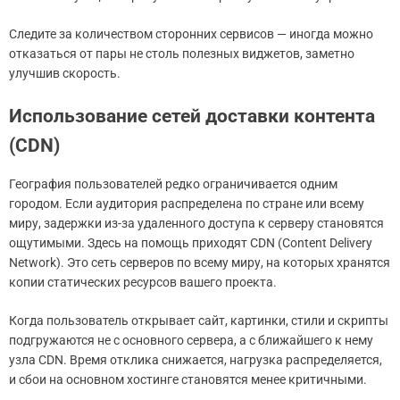
Следите за количеством сторонних сервисов — иногда можно
отказаться от пары не столь полезных виджетов, заметно
улучшив скорость.
Использование сетей доставки контента
(CDN)
География пользователей редко ограничивается одним
городом. Если аудитория распределена по стране или всему
миру, задержки из-за удаленного доступа к серверу становятся
ощутимыми. Здесь на помощь приходят CDN (Content Delivery
Network). Это сеть серверов по всему миру, на которых хранятся
копии статических ресурсов вашего проекта.
Когда пользователь открывает сайт, картинки, стили и скрипты
подгружаются не с основного сервера, а с ближайшего к нему
узла CDN. Время отклика снижается, нагрузка распределяется,
и сбои на основном хостинге становятся менее критичными.