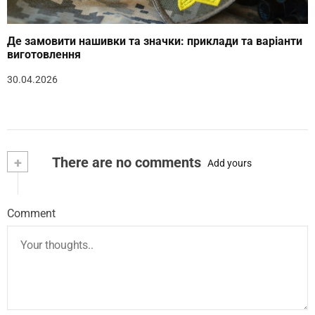
Де замовити нашивки та значки: приклади та варіанти
виготовлення
30.04.2026
+
There are no comments
Add yours
Comment