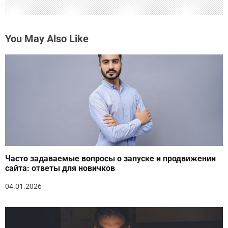
You May Also Like
Часто задаваемые вопросы о запуске и продвижении
сайта: ответы для новичков
04.01.2026