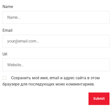
Name
Email
Url
Сохранить моё имя, email и адрес сайта в этом
браузере для последующих моих комментариев.