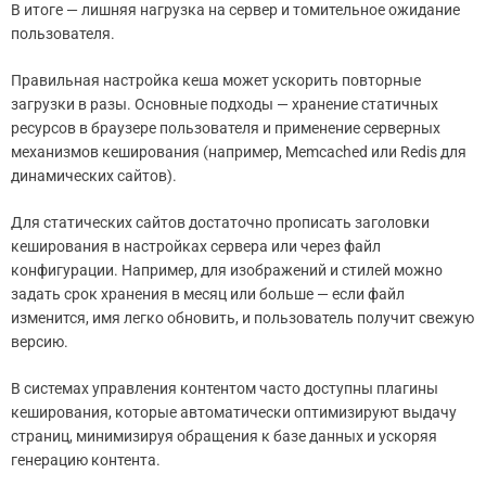
В итоге — лишняя нагрузка на сервер и томительное ожидание
пользователя.
Правильная настройка кеша может ускорить повторные
загрузки в разы. Основные подходы — хранение статичных
ресурсов в браузере пользователя и применение серверных
механизмов кеширования (например, Memcached или Redis для
динамических сайтов).
Для статических сайтов достаточно прописать заголовки
кеширования в настройках сервера или через файл
конфигурации. Например, для изображений и стилей можно
задать срок хранения в месяц или больше — если файл
изменится, имя легко обновить, и пользователь получит свежую
версию.
В системах управления контентом часто доступны плагины
кеширования, которые автоматически оптимизируют выдачу
страниц, минимизируя обращения к базе данных и ускоряя
генерацию контента.