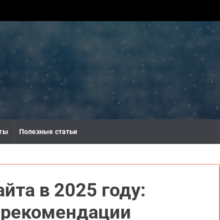
ты
Полезные статьи
йта в 2025 году:
 рекомендации