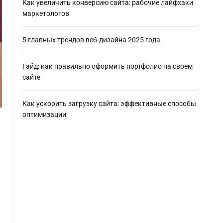
Как увеличить конверсию сайта: рабочие лайфхаки
маркетологов
5 главных трендов веб-дизайна 2025 года
Гайд: как правильно оформить портфолио на своем
сайте
Как ускорить загрузку сайта: эффективные способы
оптимизации