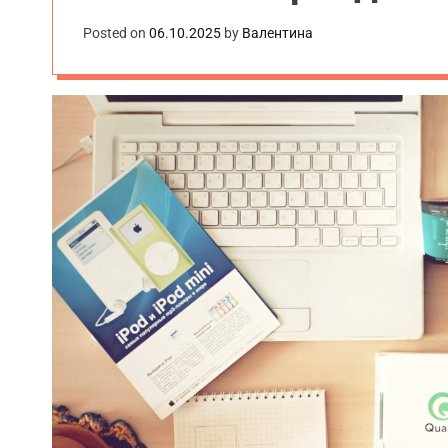
Posted on
06.10.2025
by
Валентина