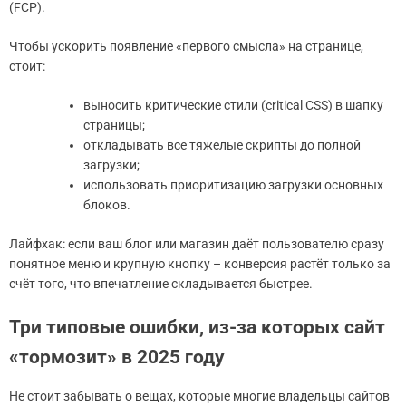
(FCP).
Чтобы ускорить появление «первого смысла» на странице,
стоит:
выносить критические стили (critical CSS) в шапку
страницы;
откладывать все тяжелые скрипты до полной
загрузки;
использовать приоритизацию загрузки основных
блоков.
Лайфхак: если ваш блог или магазин даёт пользователю сразу
понятное меню и крупную кнопку – конверсия растёт только за
счёт того, что впечатление складывается быстрее.
Три типовые ошибки, из-за которых сайт
«тормозит» в 2025 году
Не стоит забывать о вещах, которые многие владельцы сайтов