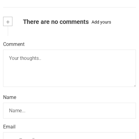
+
There are no comments
Add yours
Comment
Name
Email