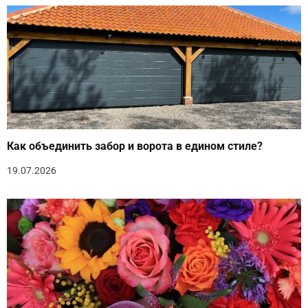
Как объединить забор и ворота в едином стиле?
19.07.2026