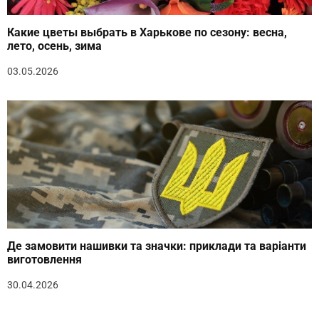
Какие цветы выбрать в Харькове по сезону: весна,
лето, осень, зима
03.05.2026
Де замовити нашивки та значки: приклади та варіанти
виготовлення
30.04.2026