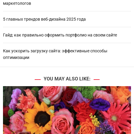
маркетологов
5 главных трендов веб-дизайна 2025 года
Гайд: как правильно оформить портфолио на своем сайте
Как ускорить загрузку сайта: эффективные способы
оптимизации
YOU MAY ALSO LIKE: