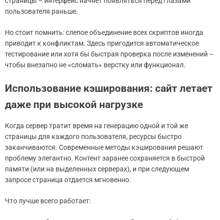
страницы – интерфейс начнёт появляться перед глазами
пользователя раньше.
Но стоит помнить: слепое объединение всех скриптов иногда
приводит к конфликтам. Здесь пригодится автоматическое
тестирование или хотя бы быстрая проверка после изменений –
чтобы внезапно не «сломать» верстку или функционал.
Использование кэширования: сайт летает
даже при высокой нагрузке
Когда сервер тратит время на генерацию одной и той же
страницы для каждого пользователя, ресурсы быстро
заканчиваются. Современные методы кэширования решают
проблему элегантно. Контент заранее сохраняется в быстрой
памяти (или на выделенных серверах), и при следующем
запросе страница отдается мгновенно.
Что лучше всего работает: