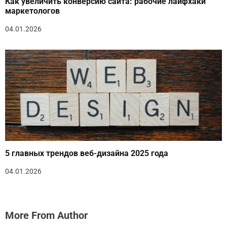
Как увеличить конверсию сайта: рабочие лайфхаки
маркетологов
04.01.2026
5 главных трендов веб-дизайна 2025 года
04.01.2026
More From Author