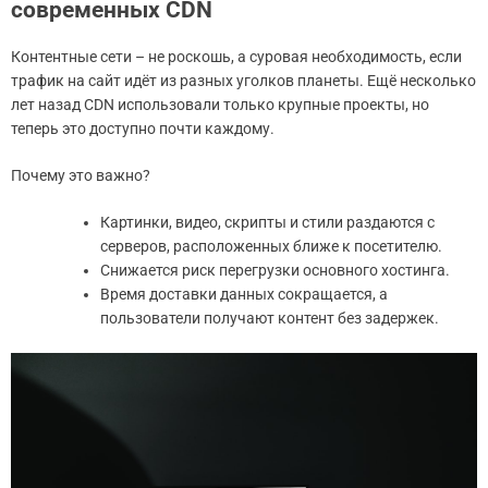
современных CDN
Контентные сети – не роскошь, а суровая необходимость, если
трафик на сайт идёт из разных уголков планеты. Ещё несколько
лет назад CDN использовали только крупные проекты, но
теперь это доступно почти каждому.
Почему это важно?
Картинки, видео, скрипты и стили раздаются с
серверов, расположенных ближе к посетителю.
Снижается риск перегрузки основного хостинга.
Время доставки данных сокращается, а
пользователи получают контент без задержек.