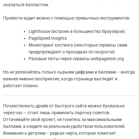
оказаться балластом.
Провести аудит можно с помощью привычных инструментов:
Lighthouse (встроен в большинство браузеров)
PageSpeed Insights
Мониторинг хостинга (некоторые сервисы сами
предупреждают о просадках по скорости)
Разовые тесты через сервисы webpagetest.org
Но не увлекайтесь только сырыми цифрами и баллами – иногда
важнее именно восприятие, когда страница выглядит и
работает плавно.
Почувствовать драйв от быстрого сайта можно буквально
через час – стоит лишь применить парочку советов.
Оттачивайте свой проект, не гонитесь за максимальными
баллами, а следите за реальным удобством пользователей.
Внимание к деталям – редкая черта, которая помогает