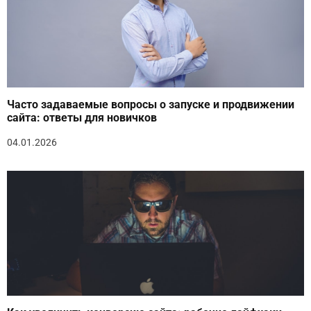
Часто задаваемые вопросы о запуске и продвижении
сайта: ответы для новичков
04.01.2026