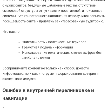
с чужих сайтов, бездушные шаблонные тексты, отсутствие
смысловой структуры отпугивают и посетителей, и поисковые
системы. Без качественного наполнения не получится повысить
посещаемость сайта и привлечь заинтересованную аудиторию.
Что важно:
Уникальность и полезность материалов
Грамотная подача информации
Использование тематических ключевых фраз без
«набивки» текста
Воспринимайте контент не только как способ донести
информацию, но и как инструмент формирования доверия и
экспертного имиджа.
Ошибки в внутренней перелинковке и
навигации