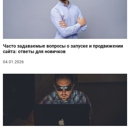
Часто задаваемые вопросы о запуске и продвижении
сайта: ответы для новичков
04.01.2026