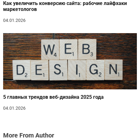
Как увеличить конверсию сайта: рабочие лайфхаки
маркетологов
04.01.2026
5 главных трендов веб-дизайна 2025 года
04.01.2026
More From Author