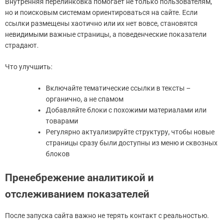
Внутренняя перелинковка помогает не только пользователям,
но и поисковым системам ориентироваться на сайте. Если
ссылки размещены хаотично или их нет вовсе, становятся
невидимыми важные страницы, а поведенческие показатели
страдают.
Что улучшить:
Включайте тематические ссылки в тексты –
органично, а не спамом
Добавляйте блоки с похожими материалами или
товарами
Регулярно актуализируйте структуру, чтобы новые
страницы сразу были доступны из меню и сквозных
блоков
Пренебрежение аналитикой и
отслеживанием показателей
После запуска сайта важно не терять контакт с реальностью.