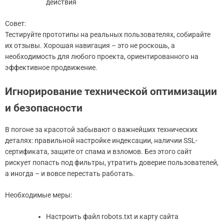
действия
Совет:
Тестируйте прототипы на реальных пользователях, собирайте
их отзывы. Хорошая навигация – это не роскошь, а
необходимость для любого проекта, ориентированного на
эффективное продвижение.
Игнорирование технической оптимизации
и безопасности
В погоне за красотой забывают о важнейших технических
деталях: правильной настройке индексации, наличии SSL-
сертификата, защите от спама и взломов. Без этого сайт
рискует попасть под фильтры, утратить доверие пользователей,
а иногда – и вовсе перестать работать.
Необходимые меры:
Настроить файл robots.txt и карту сайта