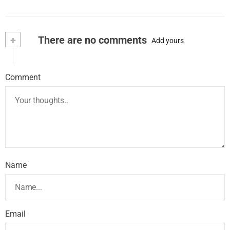
+
There are no comments
Add yours
Comment
Name
Email