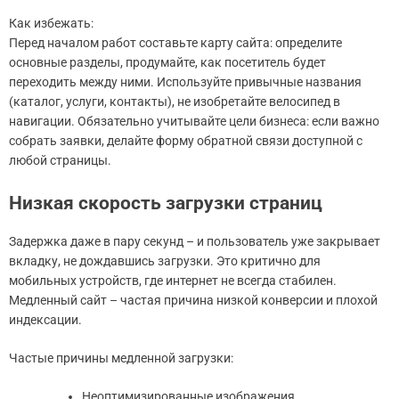
Как избежать:
Перед началом работ составьте карту сайта: определите
основные разделы, продумайте, как посетитель будет
переходить между ними. Используйте привычные названия
(каталог, услуги, контакты), не изобретайте велосипед в
навигации. Обязательно учитывайте цели бизнеса: если важно
собрать заявки, делайте форму обратной связи доступной с
любой страницы.
Низкая скорость загрузки страниц
Задержка даже в пару секунд – и пользователь уже закрывает
вкладку, не дождавшись загрузки. Это критично для
мобильных устройств, где интернет не всегда стабилен.
Медленный сайт – частая причина низкой конверсии и плохой
индексации.
Частые причины медленной загрузки:
Неоптимизированные изображения