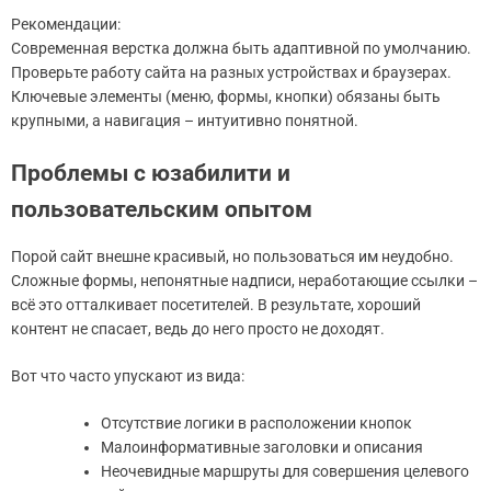
Рекомендации:
Современная верстка должна быть адаптивной по умолчанию.
Проверьте работу сайта на разных устройствах и браузерах.
Ключевые элементы (меню, формы, кнопки) обязаны быть
крупными, а навигация – интуитивно понятной.
Проблемы с юзабилити и
пользовательским опытом
Порой сайт внешне красивый, но пользоваться им неудобно.
Сложные формы, непонятные надписи, неработающие ссылки –
всё это отталкивает посетителей. В результате, хороший
контент не спасает, ведь до него просто не доходят.
Вот что часто упускают из вида:
Отсутствие логики в расположении кнопок
Малоинформативные заголовки и описания
Неочевидные маршруты для совершения целевого