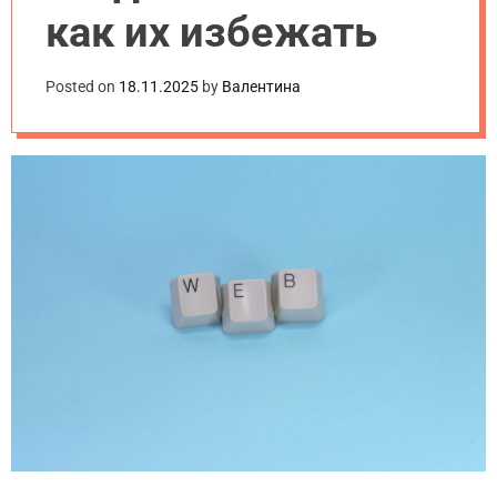
как их избежать
Posted on
18.11.2025
by
Валентина