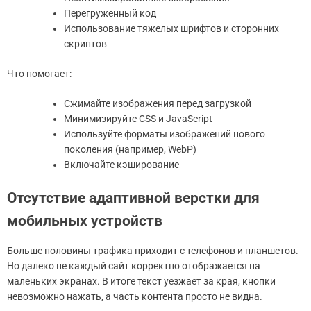
Перегруженный код
Использование тяжелых шрифтов и сторонних
скриптов
Что помогает:
Сжимайте изображения перед загрузкой
Минимизируйте CSS и JavaScript
Используйте форматы изображений нового
поколения (например, WebP)
Включайте кэширование
Отсутствие адаптивной верстки для
мобильных устройств
Больше половины трафика приходит с телефонов и планшетов.
Но далеко не каждый сайт корректно отображается на
маленьких экранах. В итоге текст уезжает за края, кнопки
невозможно нажать, а часть контента просто не видна.