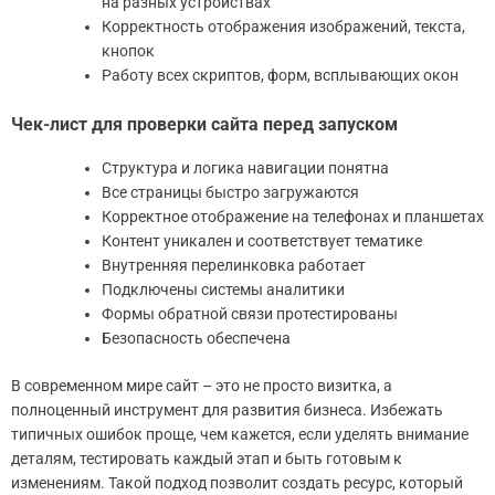
на разных устройствах
Корректность отображения изображений, текста,
кнопок
Работу всех скриптов, форм, всплывающих окон
Чек-лист для проверки сайта перед запуском
Структура и логика навигации понятна
Все страницы быстро загружаются
Корректное отображение на телефонах и планшетах
Контент уникален и соответствует тематике
Внутренняя перелинковка работает
Подключены системы аналитики
Формы обратной связи протестированы
Безопасность обеспечена
В современном мире сайт – это не просто визитка, а
полноценный инструмент для развития бизнеса. Избежать
типичных ошибок проще, чем кажется, если уделять внимание
деталям, тестировать каждый этап и быть готовым к
изменениям. Такой подход позволит создать ресурс, который