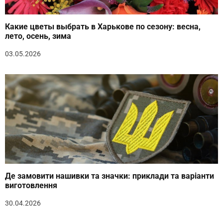
Какие цветы выбрать в Харькове по сезону: весна,
лето, осень, зима
03.05.2026
Де замовити нашивки та значки: приклади та варіанти
виготовлення
30.04.2026