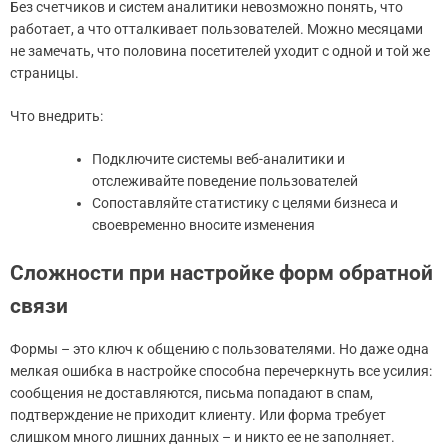
Без счетчиков и систем аналитики невозможно понять, что
работает, а что отталкивает пользователей. Можно месяцами
не замечать, что половина посетителей уходит с одной и той же
страницы.
Что внедрить:
Подключите системы веб-аналитики и
отслеживайте поведение пользователей
Сопоставляйте статистику с целями бизнеса и
своевременно вносите изменения
Сложности при настройке форм обратной
связи
Формы – это ключ к общению с пользователями. Но даже одна
мелкая ошибка в настройке способна перечеркнуть все усилия:
сообщения не доставляются, письма попадают в спам,
подтверждение не приходит клиенту. Или форма требует
слишком много лишних данных – и никто ее не заполняет.