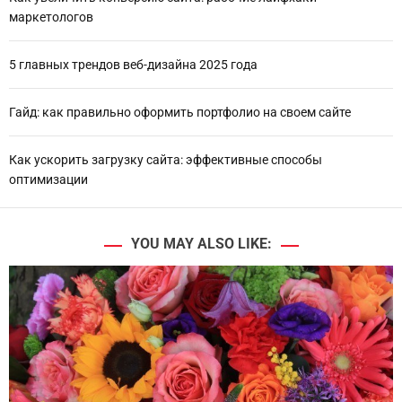
маркетологов
5 главных трендов веб-дизайна 2025 года
Гайд: как правильно оформить портфолио на своем сайте
Как ускорить загрузку сайта: эффективные способы
оптимизации
YOU MAY ALSO LIKE: