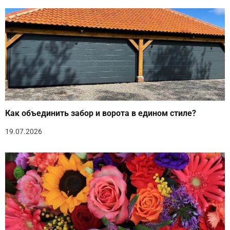
Как объединить забор и ворота в едином стиле?
19.07.2026