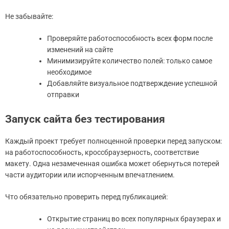
Не забывайте:
Проверяйте работоспособность всех форм после
изменений на сайте
Минимизируйте количество полей: только самое
необходимое
Добавляйте визуальное подтверждение успешной
отправки
Запуск сайта без тестирования
Каждый проект требует полноценной проверки перед запуском:
на работоспособность, кроссбраузерность, соответствие
макету. Одна незамеченная ошибка может обернуться потерей
части аудитории или испорченным впечатлением.
Что обязательно проверить перед публикацией:
Открытие страниц во всех популярных браузерах и