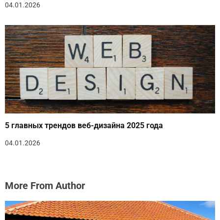
04.01.2026
5 главных трендов веб-дизайна 2025 года
04.01.2026
More From Author