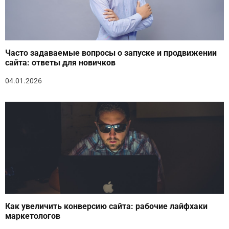
Часто задаваемые вопросы о запуске и продвижении
сайта: ответы для новичков
04.01.2026
Как увеличить конверсию сайта: рабочие лайфхаки
маркетологов