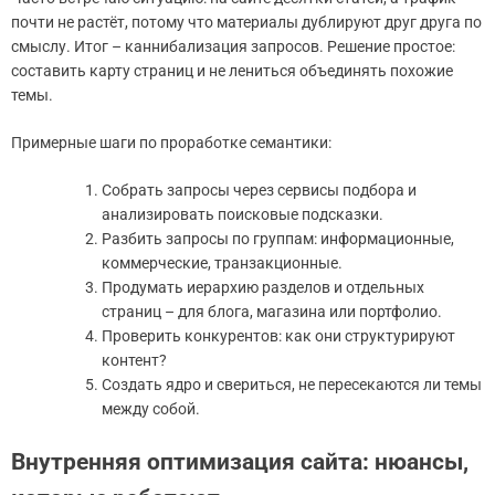
почти не растёт, потому что материалы дублируют друг друга по
смыслу. Итог – каннибализация запросов. Решение простое:
составить карту страниц и не лениться объединять похожие
темы.
Примерные шаги по проработке семантики:
Собрать запросы через сервисы подбора и
анализировать поисковые подсказки.
Разбить запросы по группам: информационные,
коммерческие, транзакционные.
Продумать иерархию разделов и отдельных
страниц – для блога, магазина или портфолио.
Проверить конкурентов: как они структурируют
контент?
Создать ядро и свериться, не пересекаются ли темы
между собой.
Внутренняя оптимизация сайта: нюансы,