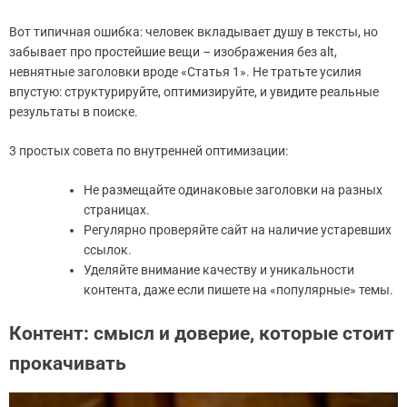
Вот типичная ошибка: человек вкладывает душу в тексты, но
забывает про простейшие вещи – изображения без alt,
невнятные заголовки вроде «Статья 1». Не тратьте усилия
впустую: структурируйте, оптимизируйте, и увидите реальные
результаты в поиске.
3 простых совета по внутренней оптимизации:
Не размещайте одинаковые заголовки на разных
страницах.
Регулярно проверяйте сайт на наличие устаревших
ссылок.
Уделяйте внимание качеству и уникальности
контента, даже если пишете на «популярные» темы.
Контент: смысл и доверие, которые стоит
прокачивать