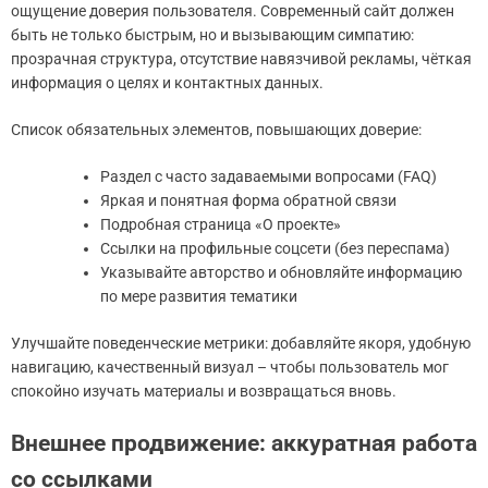
ощущение доверия пользователя. Современный сайт должен
быть не только быстрым, но и вызывающим симпатию:
прозрачная структура, отсутствие навязчивой рекламы, чёткая
информация о целях и контактных данных.
Список обязательных элементов, повышающих доверие:
Раздел с часто задаваемыми вопросами (FAQ)
Яркая и понятная форма обратной связи
Подробная страница «О проекте»
Ссылки на профильные соцсети (без переспама)
Указывайте авторство и обновляйте информацию
по мере развития тематики
Улучшайте поведенческие метрики: добавляйте якоря, удобную
навигацию, качественный визуал – чтобы пользователь мог
спокойно изучать материалы и возвращаться вновь.
Внешнее продвижение: аккуратная работа
со ссылками