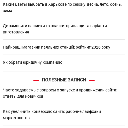
Какие цветы выбрать в Харькове по сезону: весна, лето, осень,
зима
Де замовити нашивки та значки: приклади та варіанти
виготовлення
Найкращі магазини паяльних станцій: рейтинг 2026 року
Як обрати юридичну компанию
ПОЛЕЗНЫЕ ЗАПИСИ
Часто задаваемые вопросы о запуске и продвижении сайта:
ответы для новичков
Как увеличить конверсию сайта: рабочие лайфхаки
маркетологов