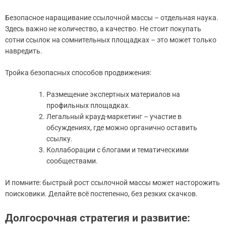
Безопасное наращивание ссылочной массы – отдельная наука.
Здесь важно не количество, а качество. Не стоит покупать
сотни ссылок на сомнительных площадках – это может только
навредить.
Тройка безопасных способов продвижения:
Размещение экспертных материалов на
профильных площадках.
Легальный крауд-маркетинг – участие в
обсуждениях, где можно органично оставить
ссылку.
Коллаборации с блогами и тематическими
сообществами.
И помните: быстрый рост ссылочной массы может насторожить
поисковики. Делайте всё постепенно, без резких скачков.
Долгосрочная стратегия и развитие: