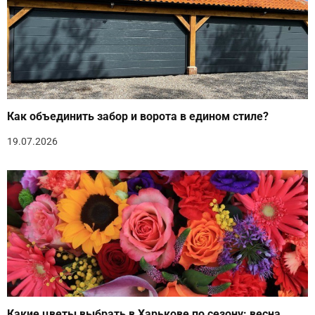
Как объединить забор и ворота в едином стиле?
19.07.2026
Какие цветы выбрать в Харькове по сезону: весна,