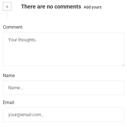
+
There are no comments
Add yours
Comment
Name
Email