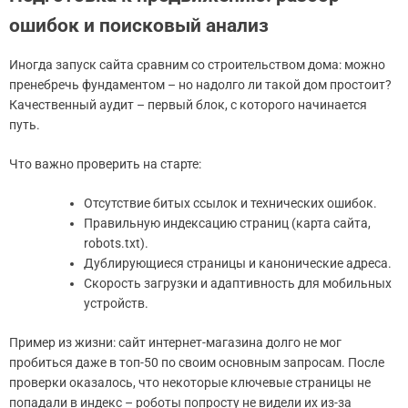
ошибок и поисковый анализ
Иногда запуск сайта сравним со строительством дома: можно
пренебречь фундаментом – но надолго ли такой дом простоит?
Качественный аудит – первый блок, с которого начинается
путь.
Что важно проверить на старте:
Отсутствие битых ссылок и технических ошибок.
Правильную индексацию страниц (карта сайта,
robots.txt).
Дублирующиеся страницы и канонические адреса.
Скорость загрузки и адаптивность для мобильных
устройств.
Пример из жизни: сайт интернет-магазина долго не мог
пробиться даже в топ-50 по своим основным запросам. После
проверки оказалось, что некоторые ключевые страницы не
попадали в индекс – роботы попросту не видели их из-за