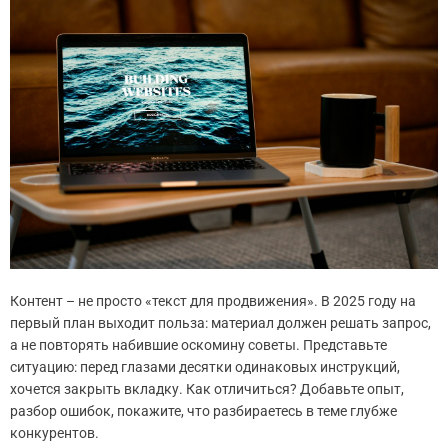
Контент – не просто «текст для продвижения». В 2025 году на
первый план выходит польза: материал должен решать запрос,
а не повторять набившие оскомину советы. Представьте
ситуацию: перед глазами десятки одинаковых инструкций,
хочется закрыть вкладку. Как отличиться? Добавьте опыт,
разбор ошибок, покажите, что разбираетесь в теме глубже
конкурентов.