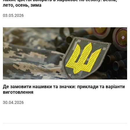
лето, осень, зима
03.05.2026
Де замовити нашивки та значки: приклади та варіанти
виготовлення
30.04.2026