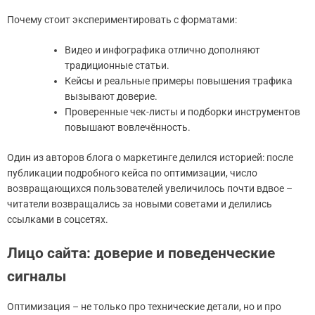
Почему стоит экспериментировать с форматами:
Видео и инфографика отлично дополняют
традиционные статьи.
Кейсы и реальные примеры повышения трафика
вызывают доверие.
Проверенные чек-листы и подборки инструментов
повышают вовлечённость.
Один из авторов блога о маркетинге делился историей: после
публикации подробного кейса по оптимизации, число
возвращающихся пользователей увеличилось почти вдвое –
читатели возвращались за новыми советами и делились
ссылками в соцсетях.
Лицо сайта: доверие и поведенческие
сигналы
Оптимизация – не только про технические детали, но и про