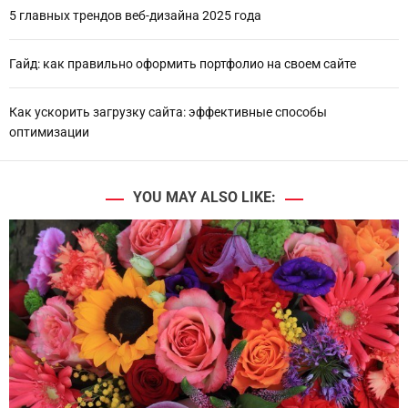
5 главных трендов веб-дизайна 2025 года
Гайд: как правильно оформить портфолио на своем сайте
Как ускорить загрузку сайта: эффективные способы
оптимизации
YOU MAY ALSO LIKE: