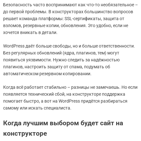
Безопасность часто воспринимают как что-то необязательное –
до первой проблемы. В конструкторах большинство вопросов
решает команда платформы: SSL-сертификаты, защита от
взломов, резервные копии, обновления. Это удобно, если не
хочется вникать в детали.
WordPress даёт больше свободы, но и больше ответственности.
Без регулярных обновлений (ядра, плагинов, тем) могут
появиться уязвимости. Нужно следить за надёжностью
плагинов, настроить защиту от спама, подумать об
автоматическом резервном копировании.
Когда всё работает стабильно – разницы не замечаешь. Но если
появляется технический сбой, на конструкторе поддержка
помогает быстро, а вот на WordPress придётся разбираться
самому или искать специалиста.
Когда лучшим выбором будет сайт на
конструкторе