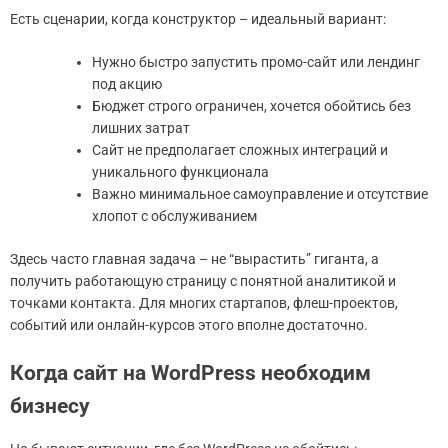
Есть сценарии, когда конструктор – идеальный вариант:
Нужно быстро запустить промо-сайт или лендинг
под акцию
Бюджет строго ограничен, хочется обойтись без
лишних затрат
Сайт не предполагает сложных интеграций и
уникального функционала
Важно минимальное самоуправление и отсутствие
хлопот с обслуживанием
Здесь часто главная задача – не “вырастить” гиганта, а
получить работающую страницу с понятной аналитикой и
точками контакта. Для многих стартапов, флеш-проектов,
событий или онлайн-курсов этого вполне достаточно.
Когда сайт на WordPress необходим
бизнесу