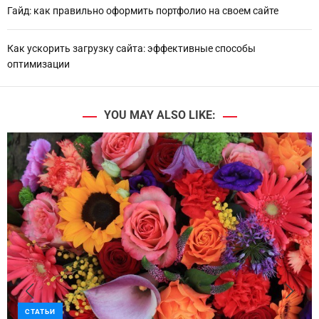
Гайд: как правильно оформить портфолио на своем сайте
Как ускорить загрузку сайта: эффективные способы
оптимизации
YOU MAY ALSO LIKE:
СТАТЬИ