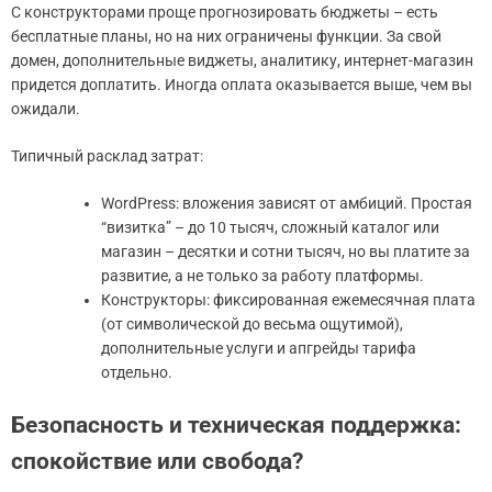
С конструкторами проще прогнозировать бюджеты – есть
бесплатные планы, но на них ограничены функции. За свой
домен, дополнительные виджеты, аналитику, интернет-магазин
придется доплатить. Иногда оплата оказывается выше, чем вы
ожидали.
Типичный расклад затрат:
WordPress: вложения зависят от амбиций. Простая
“визитка” – до 10 тысяч, сложный каталог или
магазин – десятки и сотни тысяч, но вы платите за
развитие, а не только за работу платформы.
Конструкторы: фиксированная ежемесячная плата
(от символической до весьма ощутимой),
дополнительные услуги и апгрейды тарифа
отдельно.
Безопасность и техническая поддержка:
спокойствие или свобода?