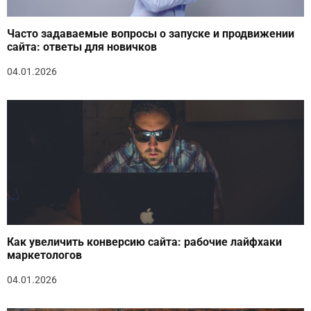
Часто задаваемые вопросы о запуске и продвижении
сайта: ответы для новичков
04.01.2026
Как увеличить конверсию сайта: рабочие лайфхаки
маркетологов
04.01.2026