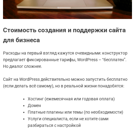
Стоимость создания и поддержки сайта
для бизнеса
Расходы на первый взгляд кажутся очевидными: конструктор
предлагает фиксированные тарифы, WordPress – “бесплатен”.
Но диалог сложнее.
Сайт на WordPress действительно можно запустить бесплатно
(если делать всё самому), но в реальной жизни понадобятся:
Хостинг (ежемесячная или годовая оплата)
Домен
Платные плагины или темы (по необходимости)
Услуги специалиста, если не хотите сами
разбираться с настройкой