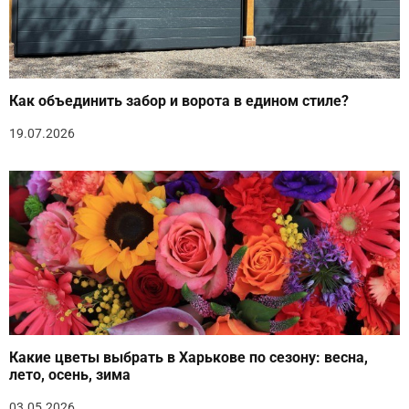
Как объединить забор и ворота в едином стиле?
19.07.2026
Какие цветы выбрать в Харькове по сезону: весна,
лето, осень, зима
03.05.2026