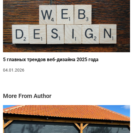
5 главных трендов веб-дизайна 2025 года
04.01.2026
More From Author