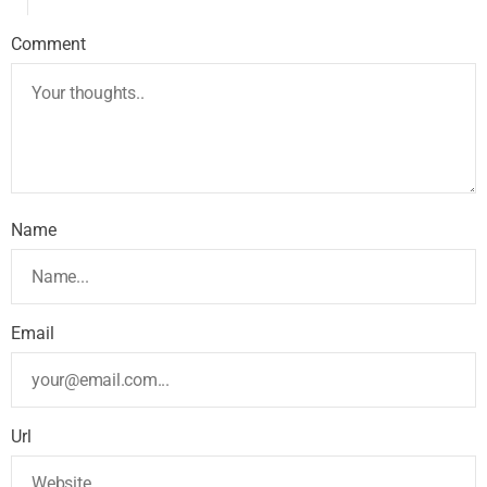
Comment
Name
Email
Url