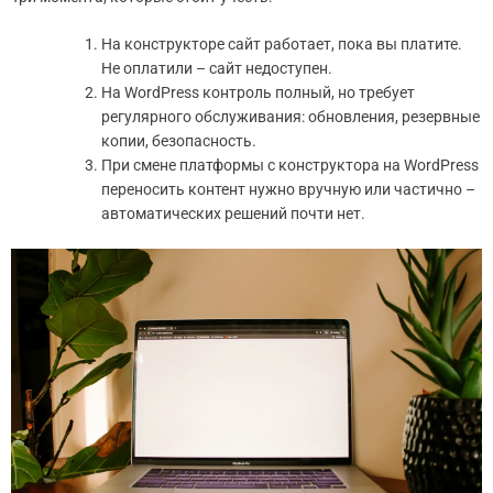
На конструкторе сайт работает, пока вы платите.
Не оплатили – сайт недоступен.
На WordPress контроль полный, но требует
регулярного обслуживания: обновления, резервные
копии, безопасность.
При смене платформы с конструктора на WordPress
переносить контент нужно вручную или частично –
автоматических решений почти нет.