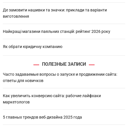
Де замовити нашивки та значки: приклади та варіанти
виготовлення
Найкращі магазини паяльних станцій: рейтинг 2026 року
Як обрати юридичну компанию
ПОЛЕЗНЫЕ ЗАПИСИ
Часто задаваемые вопросы о запуске и продвижении сайта:
ответы для новичков
Как увеличить конверсию сайта: рабочие лайфхаки
маркетологов
5 главных трендов веб-дизайна 2025 года