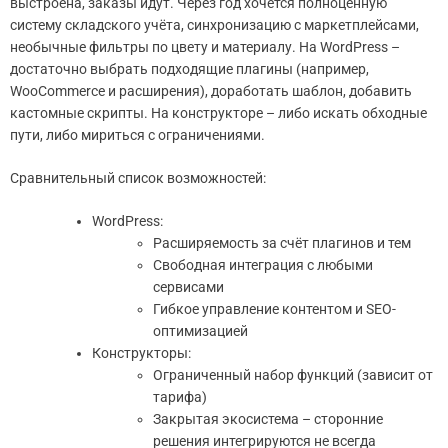
выстроена, заказы идут. Через год хочется полноценную
систему складского учёта, синхронизацию с маркетплейсами,
необычные фильтры по цвету и материалу. На WordPress –
достаточно выбрать подходящие плагины (например,
WooCommerce и расширения), доработать шаблон, добавить
кастомные скрипты. На конструкторе – либо искать обходные
пути, либо мириться с ограничениями.
Сравнительный список возможностей:
WordPress:
Расширяемость за счёт плагинов и тем
Свободная интеграция с любыми
сервисами
Гибкое управление контентом и SEO-
оптимизацией
Конструкторы:
Ограниченный набор функций (зависит от
тарифа)
Закрытая экосистема – сторонние
решения интегрируются не всегда