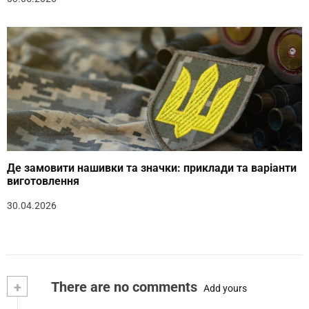
Де замовити нашивки та значки: приклади та варіанти
виготовлення
30.04.2026
+
There are no comments
Add yours