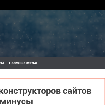
ты
Полезные статьи
конструкторов сайтов
 минусы