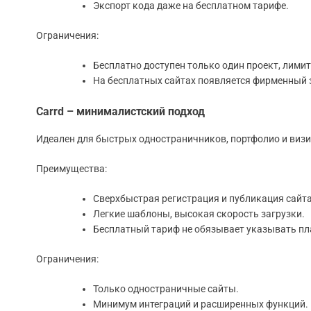
Экспорт кода даже на бесплатном тарифе.
Ограничения:
Бесплатно доступен только один проект, лимит
На бесплатных сайтах появляется фирменный
Carrd – минималистский подход
Идеален для быстрых одностраничников, портфолио и визи
Преимущества:
Сверхбыстрая регистрация и публикация сайта
Легкие шаблоны, высокая скорость загрузки.
Бесплатный тариф не обязывает указывать п
Ограничения:
Только одностраничные сайты.
Минимум интеграций и расширенных функций.