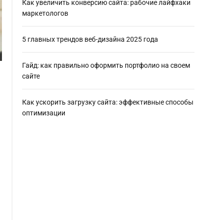
Как увеличить конверсию сайта: рабочие лайфхаки
маркетологов
5 главных трендов веб-дизайна 2025 года
Гайд: как правильно оформить портфолио на своем
сайте
Как ускорить загрузку сайта: эффективные способы
оптимизации