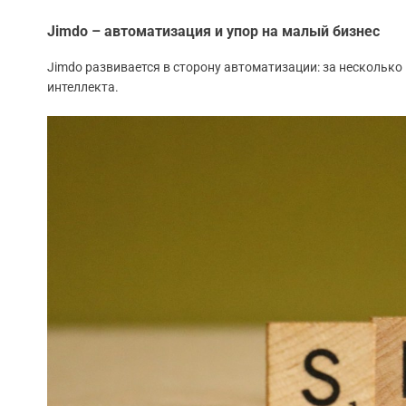
Jimdo – автоматизация и упор на малый бизнес
Jimdo развивается в сторону автоматизации: за несколько
интеллекта.