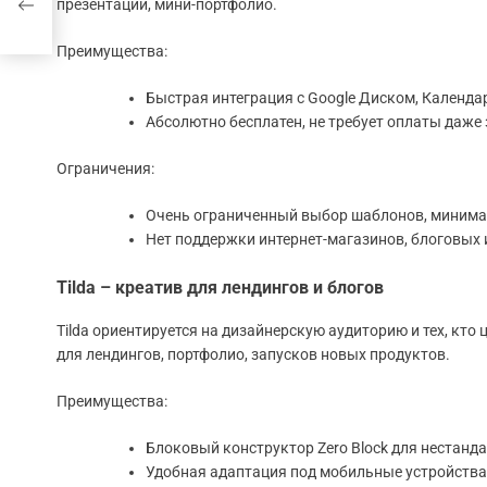
презентаций, мини-портфолио.
чков
Преимущества:
Быстрая интеграция с Google Диском, Календа
Абсолютно бесплатен, не требует оплаты даже
Ограничения:
Очень ограниченный выбор шаблонов, минима
Нет поддержки интернет-магазинов, блоговых 
Tilda – креатив для лендингов и блогов
Tilda ориентируется на дизайнерскую аудиторию и тех, кто
для лендингов, портфолио, запусков новых продуктов.
Преимущества:
Блоковый конструктор Zero Block для нестанда
Удобная адаптация под мобильные устройства