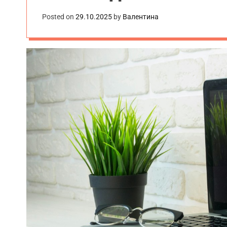
Posted on
29.10.2025
by
Валентина