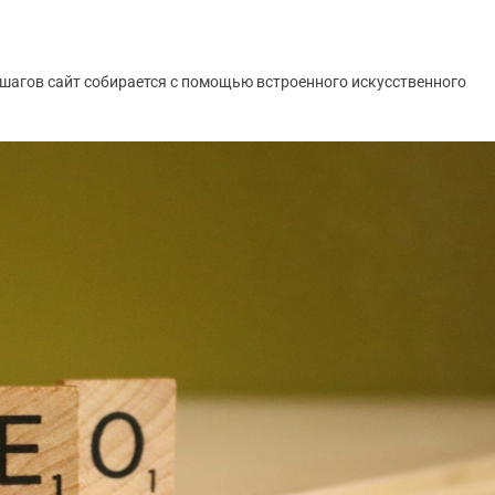
 шагов сайт собирается с помощью встроенного искусственного